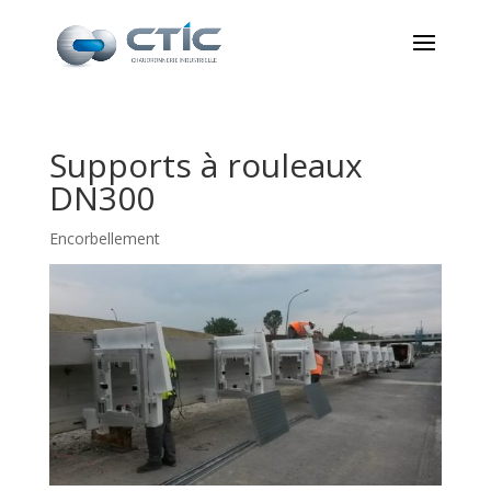
Supports à rouleaux
DN300
Encorbellement