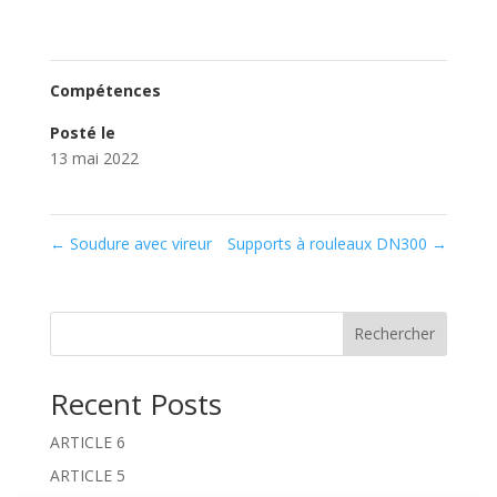
Compétences
Posté le
13 mai 2022
←
Soudure avec vireur
Supports à rouleaux DN300
→
Rechercher
Recent Posts
ARTICLE 6
ARTICLE 5