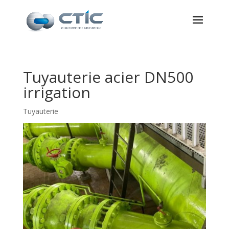
Tuyauterie acier DN500
irrigation
Tuyauterie