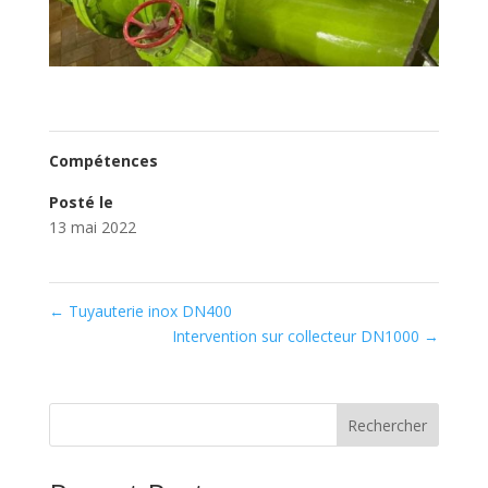
Compétences
Posté le
13 mai 2022
←
Tuyauterie inox DN400
Intervention sur collecteur DN1000
→
Rechercher