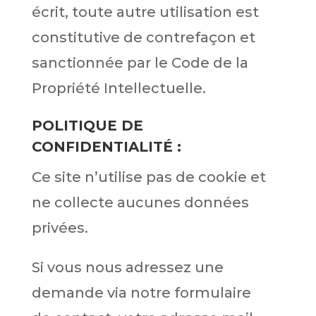
écrit, toute autre utilisation est
constitutive de contrefaçon et
sanctionnée par le Code de la
Propriété Intellectuelle.
POLITIQUE DE
CONFIDENTIALIT
É
:
Ce site n’utilise pas de cookie et
ne collecte aucunes données
privées.
Si vous nous adressez une
demande via notre formulaire