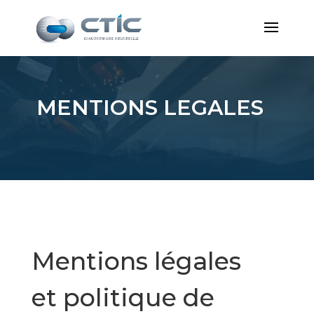
MENTIONS LEGALES
Mentions légales
et politique de