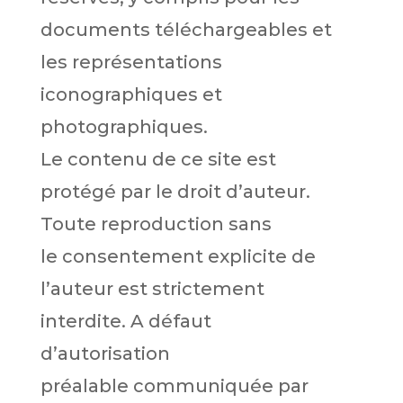
documents téléchargeables et
les représentations
iconographiques et
photographiques.
Le contenu de ce site est
protégé par le droit d’auteur.
Toute reproduction sans
le consentement explicite de
l’auteur est strictement
interdite. A défaut
d’autorisation
préalable communiquée par