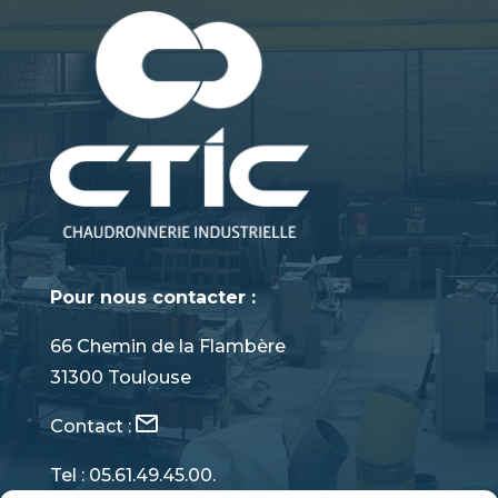
Pour nous contacter :
66 Chemin de la Flambère
31300 Toulouse
Contact :
Tel : 05.61.49.45.00.