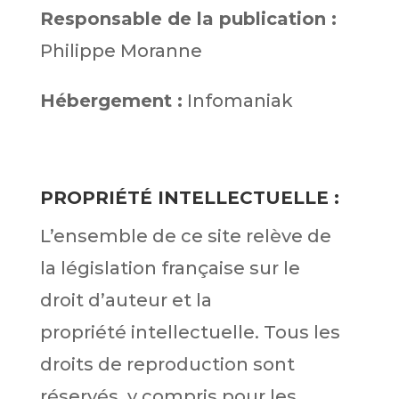
Responsable de la publication :
Philippe Moranne
Hébergement :
Infomaniak
PROPRIÉTÉ INTELLECTUELLE :
L’ensemble de ce site relève de
la législation française sur le
droit d’auteur et la
propriété intellectuelle. Tous les
droits de reproduction sont
réservés, y compris pour les