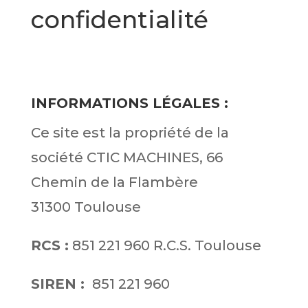
confidentialité
INFORMATIONS LÉGALES :
Ce site est la propriété de la
société CTIC MACHINES, 66
Chemin de la Flambère
31300 Toulouse
RCS :
851 221 960 R.C.S. Toulouse
SIREN :
851 221 960